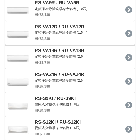
RS-VA9R / RU-VA9R
定頻淨冷分體式淨冷冷氣機 (1.0匹)
HK$3,180
RS-VA12R / RU-VA12R
定頻淨冷分體式淨冷冷氣機 (1.5匹)
HK$4,280
RS-VA18R / RU-VA18R
定頻淨冷分體式淨冷冷氣機 (2.0匹)
HK$5,780
RS-VA24R / RU-VA24R
定頻淨冷分體式淨冷冷氣機 (2.5匹)
HK$7,380
RS-S9KI / RU-S9KI
變頻式分體淨冷冷氣機 (1.0匹)
HK$4,380
RS-S12KI / RU-S12KI
變頻式分體淨冷冷氣機 (1.5匹)
HK$5,680