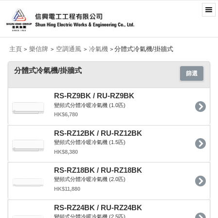
主頁
樂信牌
空調通風
冷氣機
分體式冷氣機/掛牆式
>
>
>
>
分體式冷氣機/掛牆式
篩選
RS-RZ9BK / RU-RZ9BK
變頻式分體冷暖冷氣機 (1.0匹)
HK$6,780
RS-RZ12BK / RU-RZ12BK
變頻式分體冷暖冷氣機 (1.5匹)
HK$8,380
RS-RZ18BK / RU-RZ18BK
變頻式分體冷暖冷氣機 (2.0匹)
HK$11,880
RS-RZ24BK / RU-RZ24BK
變頻式分體冷暖冷氣機 (2.5匹)