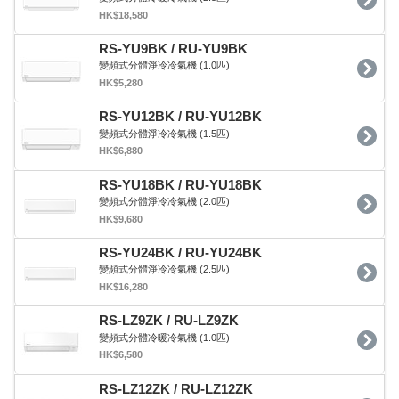
HK$18,580
RS-YU9BK / RU-YU9BK
變頻式分體淨冷冷氣機 (1.0匹)
HK$5,280
RS-YU12BK / RU-YU12BK
變頻式分體淨冷冷氣機 (1.5匹)
HK$6,880
RS-YU18BK / RU-YU18BK
變頻式分體淨冷冷氣機 (2.0匹)
HK$9,680
RS-YU24BK / RU-YU24BK
變頻式分體淨冷冷氣機 (2.5匹)
HK$16,280
RS-LZ9ZK / RU-LZ9ZK
變頻式分體冷暖冷氣機 (1.0匹)
HK$6,580
RS-LZ12ZK / RU-LZ12ZK