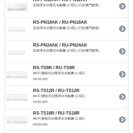
定頻淨冷分體式冷氣機 (1.5匹) (只於澳門銷售)
RS-PN18AK / RU-PN18AK
定頻淨冷分體式冷氣機 (2.0匹) (只於澳門銷售)
RS-PN24AK / RU-PN24AK
定頻淨冷分體式冷氣機 (2.5匹) (只於澳門銷售)
RS-TS9R / RU-TS9R
Wi-Fi 變頻式分體淨冷冷氣機 (1.0匹)
HK$4,580
RS-TS12R / RU-TS12R
Wi-Fi 變頻式分體淨冷冷氣機 (1.5匹)
HK$5,880
RS-TS18R / RU-TS18R
Wi-Fi 變頻式分體淨冷冷氣機 (2.0匹)
HK$8,580