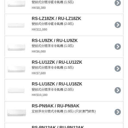
變頻式分體冷暖冷氣機 (1.5匹)
HK$8,380
RS-LZ18ZK / RU-LZ18ZK
變頻式分體冷暖冷氣機 (2.0匹)
HK$11,080
RS-LU9ZK / RU-LU9ZK
變頻式分體淨冷冷氣機 (1.0匹)
HK$6,080
RS-LU12ZK / RU-LU12ZK
變頻式分體淨冷冷氣機 (1.5匹)
HK$7,680
RS-LU18ZK / RU-LU18ZK
變頻式分體淨冷冷氣機 (2.0匹)
HK$10,180
RS-PN9AK / RU-PN9AK
定頻淨冷分體式冷氣機 (1.0匹) (只於澳門銷售)
RS-PN12AK / RU-PN12AK