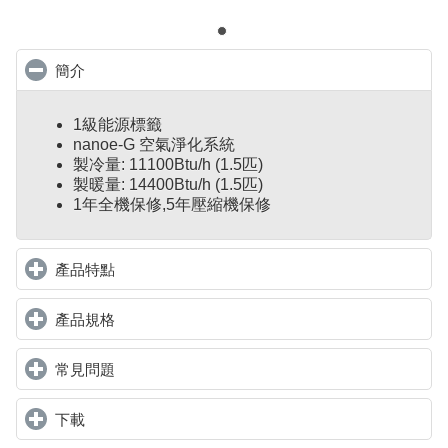
簡介
click to collapse contents
1級能源標籤
nanoe-G 空氣淨化系統
製冷量: 11100Btu/h (1.5匹)
製暖量: 14400Btu/h (1.5匹)
1年全機保修,5年壓縮機保修
產品特點
click to expand contents
產品規格
click to expand contents
常見問題
click to expand contents
下載
click to expand contents