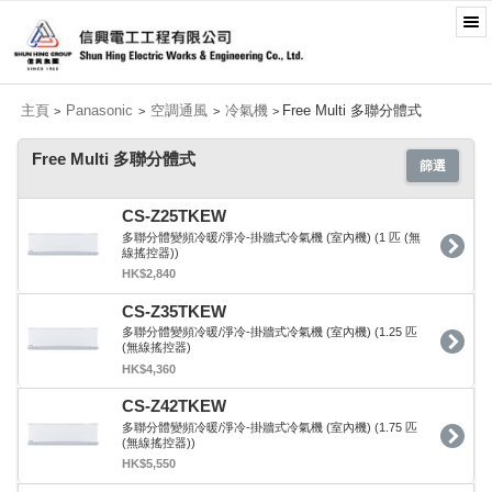
主頁
Panasonic
空調通風
冷氣機
Free Multi 多聯分體式
>
>
>
>
Free Multi 多聯分體式
篩選
CS-Z25TKEW
多聯分體變頻冷暖/淨冷-掛牆式冷氣機 (室內機) (1 匹 (無
線搖控器))
HK$2,840
CS-Z35TKEW
多聯分體變頻冷暖/淨冷-掛牆式冷氣機 (室內機) (1.25 匹
(無線搖控器)
HK$4,360
CS-Z42TKEW
多聯分體變頻冷暖/淨冷-掛牆式冷氣機 (室內機) (1.75 匹
(無線搖控器))
HK$5,550