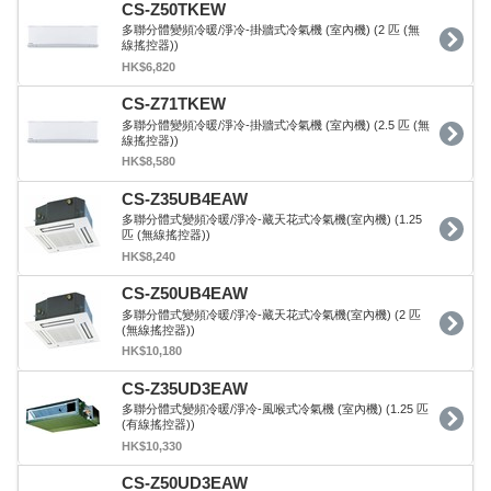
CS-Z50TKEW
多聯分體變頻冷暖/淨冷-掛牆式冷氣機 (室內機) (2 匹 (無
線搖控器))
HK$6,820
CS-Z71TKEW
多聯分體變頻冷暖/淨冷-掛牆式冷氣機 (室內機) (2.5 匹 (無
線搖控器))
HK$8,580
CS-Z35UB4EAW
多聯分體式變頻冷暖/淨冷-藏天花式冷氣機(室內機) (1.25
匹 (無線搖控器))
HK$8,240
CS-Z50UB4EAW
多聯分體式變頻冷暖/淨冷-藏天花式冷氣機(室內機) (2 匹
(無線搖控器))
HK$10,180
CS-Z35UD3EAW
多聯分體式變頻冷暖/淨冷-風喉式冷氣機 (室內機) (1.25 匹
(有線搖控器))
HK$10,330
CS-Z50UD3EAW