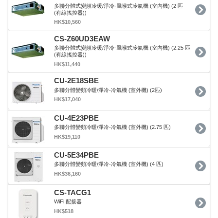
多聯分體式變頻冷暖/淨冷-風喉式冷氣機 (室內機) (2 匹
(有線搖控器))
HK$10,560
CS-Z60UD3EAW
多聯分體式變頻冷暖/淨冷-風喉式冷氣機 (室內機) (2.25 匹
(有線搖控器))
HK$11,440
CU-2E18SBE
多聯分體變頻冷暖/淨冷-冷氣機 (室外機) (2匹)
HK$17,040
CU-4E23PBE
多聯分體變頻冷暖/淨冷-冷氣機 (室外機) (2.75 匹)
HK$19,110
CU-5E34PBE
多聯分體變頻冷暖/淨冷-冷氣機 (室外機) (4 匹)
HK$36,160
CS-TACG1
WiFi 配接器
HK$518