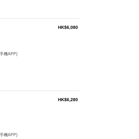
HK$6,080
手機APP)
HK$6,280
手機APP)