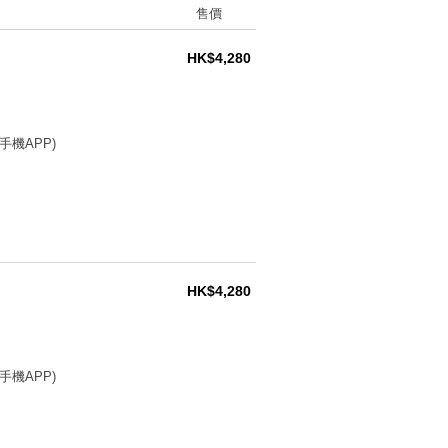
售價
HK$4,280
手機APP)
HK$4,280
手機APP)