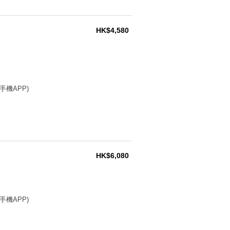
HK$4,580
手機APP)
HK$6,080
手機APP)