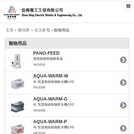
主頁
樂信牌
生活家電
寵物用品
>
>
>
寵物用品
PANO-FEED
環視寵物智能餵食器
HK$928
AQUA-WARM-W
4L 恆溫無線寵物飲水機(UV)
HK$598
AQUA-WARM-G
4L 恆溫無線寵物飲水機(UV)
HK$598
AQUA-WARM-P
4L 恆溫無線寵物飲水機(UV)
HK$598