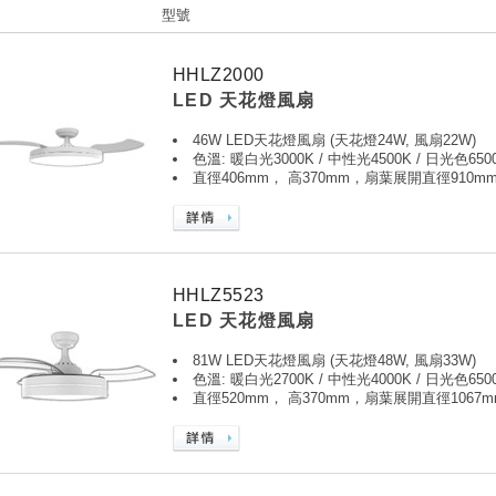
型號
HHLZ2000
LED 天花燈風扇
46W LED天花燈風扇 (天花燈24W, 風扇22W)
色溫: 暖白光3000K / 中性光4500K / 日光色650
直徑406mm， 高370mm，扇葉展開直徑910m
HHLZ5523
LED 天花燈風扇
81W LED天花燈風扇 (天花燈48W, 風扇33W)
色溫: 暖白光2700K / 中性光4000K / 日光色650
直徑520mm， 高370mm，扇葉展開直徑1067m