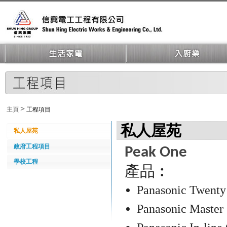
>
主頁
工程項目
私人屋苑
私人屋苑
政府工程項目
Peak One
學校工程
產品︰
Panasonic Twenty 
Panasonic Master 