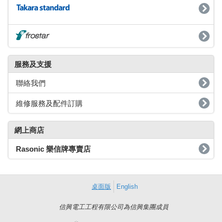
服務及支援
聯絡我們
維修服務及配件訂購
網上商店
Rasonic
樂信牌專賣店
桌面版
English
信興電工工程有限公司為信興集團成員