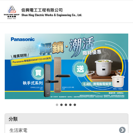
分類
生活家電