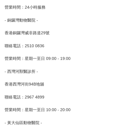
營業時間：24小時服務
- 銅鑼灣動物醫院 -
香港銅鑼灣威非路道29號
聯絡電話：2510 0836
營業時間：星期一至日 09:00 - 19:00
- 西灣河獸醫診所 -
香港西灣河街94B地舖
聯絡電話：2967 4899
營業時間：星期一至日 10:00 - 20:00
- 黃大仙區動物醫院 -