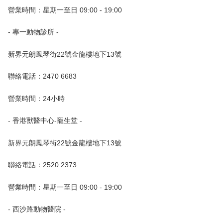
營業時間：星期一至日 09:00 - 19:00
- 專一動物診所 -
新界元朗鳳琴街22號金龍樓地下13號
聯絡電話：2470 6683
營業時間：24小時
- 香港獸醫中心-寵生堂 -
新界元朗鳳琴街22號金龍樓地下13號
聯絡電話：2520 2373
營業時間：星期一至日 09:00 - 19:00
- 西沙路動物醫院 -