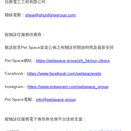
信興電工工程有限公司
聯絡電郵：
shew@shunhinggroup.com
寵物診症服務供應商：
敬請留意Pet Space渠道公佈之有關診所開放時間及最新安排
Pet Space網站：
https://petspace.group/zh_hk/our-clinics
Facebook：
https://www.facebook.com/petspacevets
Instagram：
https://www.instagram.com/petspace_group
Pet Space電郵：
info@petspace.group
寵物診症服務電子換領券兌換平台技術支援：