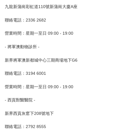
九龍新蒲崗彩虹道110號新蒲崗大廈A座
聯絡電話：2336 2682
營業時間：星期一至日 09:00 - 19:00
- 將軍澳動物診所 -
新界將軍澳新都城中心三期商場地下G6
聯絡電話：3194 6001
營業時間：星期一至日 09:00 - 19:00
- 西貢獸醫醫院 -
新界西貢灰窰下208號地下
聯絡電話：2792 8555