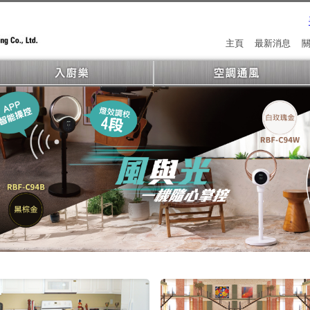
主頁
最新消息