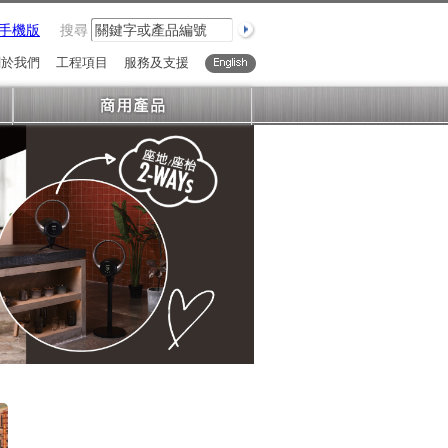
手機版
搜尋
關於我們
工程項目
服務及支援
English