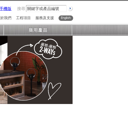
手機版
搜尋
關於我們
工程項目
服務及支援
English