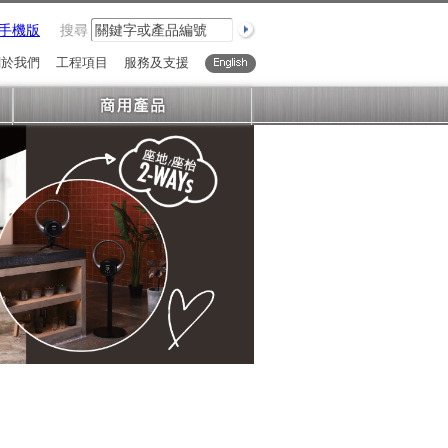
手機版
搜尋
關於我們
工程項目
服務及支援
English