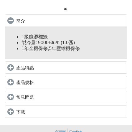
簡介
click to collapse contents
1級能源標籤
製冷量: 9000Btu/h (1.0匹)
1年全機保修,5年壓縮機保修
產品特點
click to expand contents
產品規格
click to expand contents
常見問題
click to expand contents
下載
click to expand contents