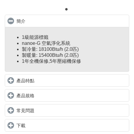
簡介
click to collapse contents
1級能源標籤
nanoe-G 空氣淨化系統
製冷量: 18100Btu/h (2.0匹)
製暖量: 15400Btu/h (2.0匹)
1年全機保修,5年壓縮機保修
產品特點
click to expand contents
產品規格
click to expand contents
常見問題
click to expand contents
下載
click to expand contents