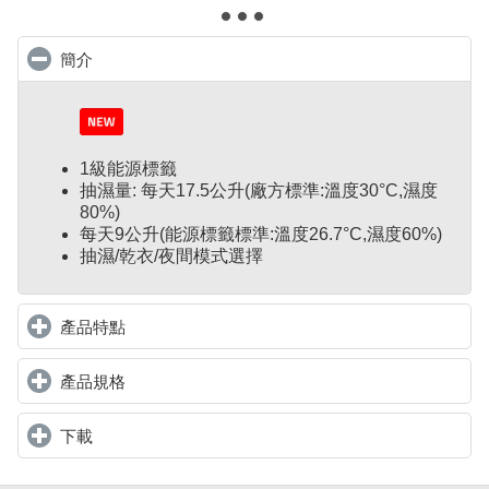
簡介
click to collapse contents
1級能源標籤
抽濕量: 每天17.5公升(廠方標準:溫度30°C,濕度
80%)
每天9公升(能源標籤標準:溫度26.7°C,濕度60%)
抽濕/乾衣/夜間模式選擇
產品特點
click to expand contents
產品規格
click to expand contents
下載
click to expand contents