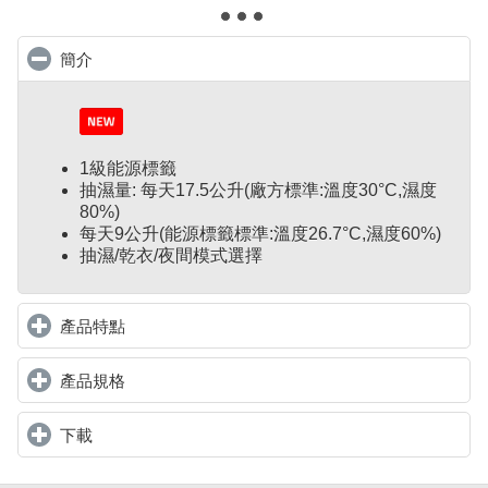
簡介
click to collapse contents
1級能源標籤
抽濕量: 每天17.5公升(廠方標準:溫度30°C,濕度
80%)
每天9公升(能源標籤標準:溫度26.7°C,濕度60%)
抽濕/乾衣/夜間模式選擇
產品特點
click to expand contents
產品規格
click to expand contents
下載
click to expand contents