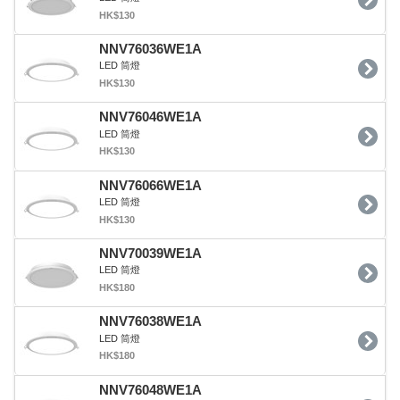
HK$130
NNV76036WE1A
LED 筒燈
HK$130
NNV76046WE1A
LED 筒燈
HK$130
NNV76066WE1A
LED 筒燈
HK$130
NNV70039WE1A
LED 筒燈
HK$180
NNV76038WE1A
LED 筒燈
HK$180
NNV76048WE1A