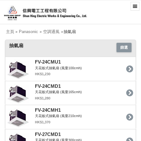
主頁
Panasonic
空調通風
抽氣扇
>
>
>
抽氣扇
篩選
FV-24CMU1
天花板式抽氣扇 (風量100cmh)
HK$1,230
FV-24CMD1
天花板式抽氣扇 (風量165cmh)
HK$1,280
FV-24CMH1
天花板式抽氣扇 (風量210cmh)
HK$1,370
FV-27CMD1
天花板式抽氣扇 (風量300cmh)