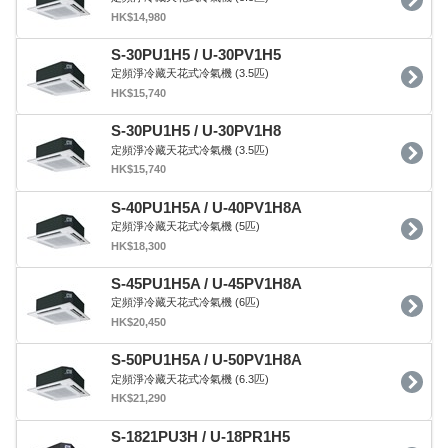
HK$14,980
S-30PU1H5 / U-30PV1H5
定頻淨冷藏天花式冷氣機 (3.5匹)
HK$15,740
S-30PU1H5 / U-30PV1H8
定頻淨冷藏天花式冷氣機 (3.5匹)
HK$15,740
S-40PU1H5A / U-40PV1H8A
定頻淨冷藏天花式冷氣機 (5匹)
HK$18,300
S-45PU1H5A / U-45PV1H8A
定頻淨冷藏天花式冷氣機 (6匹)
HK$20,450
S-50PU1H5A / U-50PV1H8A
定頻淨冷藏天花式冷氣機 (6.3匹)
HK$21,290
S-1821PU3H / U-18PR1H5