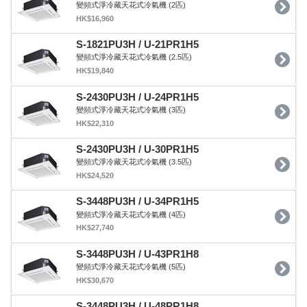
變頻式淨冷藏天花式冷氣機 (2匹)
HK$16,960
S-1821PU3H / U-21PR1H5
變頻式淨冷藏天花式冷氣機 (2.5匹)
HK$19,840
S-2430PU3H / U-24PR1H5
變頻式淨冷藏天花式冷氣機 (3匹)
HK$22,310
S-2430PU3H / U-30PR1H5
變頻式淨冷藏天花式冷氣機 (3.5匹)
HK$24,520
S-3448PU3H / U-34PR1H5
變頻式淨冷藏天花式冷氣機 (4匹)
HK$27,740
S-3448PU3H / U-43PR1H8
變頻式淨冷藏天花式冷氣機 (5匹)
HK$30,670
S-3448PU3H / U-48PR1H8