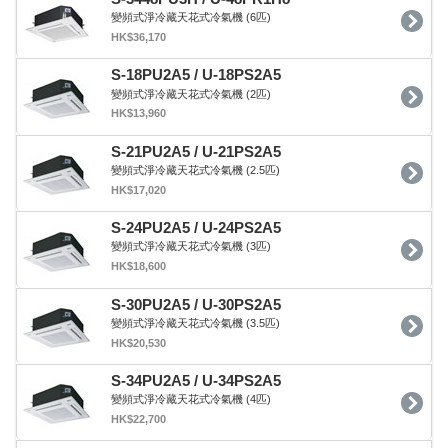
變頻式淨冷藏天花式冷氣機 (6匹)
HK$36,170
S-18PU2A5 / U-18PS2A5
變頻式淨冷藏天花式冷氣機 (2匹)
HK$13,960
S-21PU2A5 / U-21PS2A5
變頻式淨冷藏天花式冷氣機 (2.5匹)
HK$17,020
S-24PU2A5 / U-24PS2A5
變頻式淨冷藏天花式冷氣機 (3匹)
HK$18,600
S-30PU2A5 / U-30PS2A5
變頻式淨冷藏天花式冷氣機 (3.5匹)
HK$20,530
S-34PU2A5 / U-34PS2A5
變頻式淨冷藏天花式冷氣機 (4匹)
HK$22,700