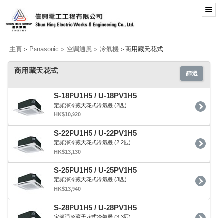
主頁
Panasonic
空調通風
冷氣機
商用藏天花式
>
>
>
>
商用藏天花式
篩選
S-18PU1H5 / U-18PV1H5
定頻淨冷藏天花式冷氣機 (2匹)
HK$10,920
S-22PU1H5 / U-22PV1H5
定頻淨冷藏天花式冷氣機 (2.2匹)
HK$13,130
S-25PU1H5 / U-25PV1H5
定頻淨冷藏天花式冷氣機 (3匹)
HK$13,940
S-28PU1H5 / U-28PV1H5
定頻淨冷藏天花式冷氣機 (3.3匹)