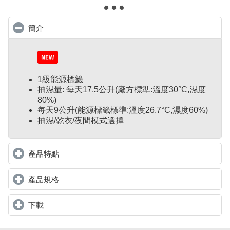
簡介
click to collapse contents
1級能源標籤
抽濕量: 每天17.5公升(廠方標準:溫度30°C,濕度
80%)
每天9公升(能源標籤標準:溫度26.7°C,濕度60%)
抽濕/乾衣/夜間模式選擇
產品特點
click to expand contents
產品規格
click to expand contents
下載
click to expand contents