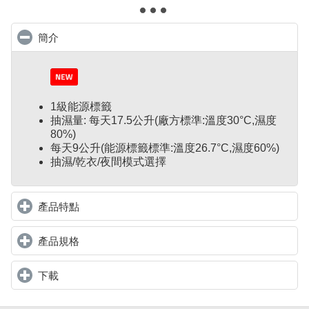
簡介
click to collapse contents
1級能源標籤
抽濕量: 每天17.5公升(廠方標準:溫度30°C,濕度
80%)
每天9公升(能源標籤標準:溫度26.7°C,濕度60%)
抽濕/乾衣/夜間模式選擇
產品特點
click to expand contents
產品規格
click to expand contents
下載
click to expand contents