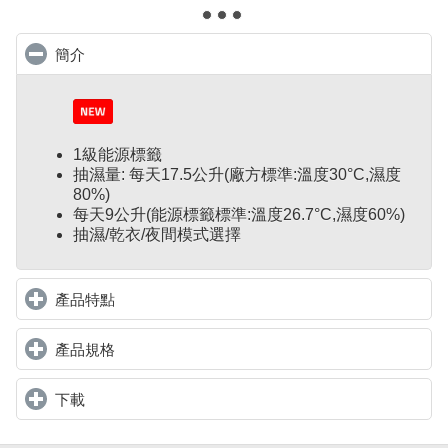
簡介
click to collapse contents
1級能源標籤
抽濕量: 每天17.5公升(廠方標準:溫度30°C,濕度
80%)
每天9公升(能源標籤標準:溫度26.7°C,濕度60%)
抽濕/乾衣/夜間模式選擇
產品特點
click to expand contents
產品規格
click to expand contents
下載
click to expand contents