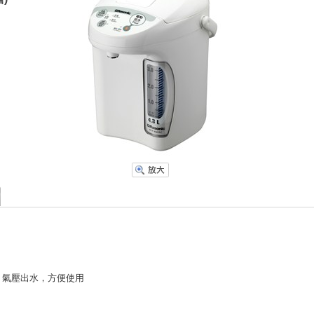
/ 氣壓出水，方便使用