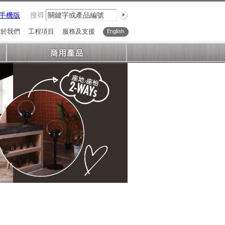
手機版
搜尋
關於我們
工程項目
服務及支援
English