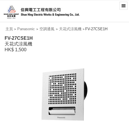
主頁
Panasonic
空調通風
天花式涼風機
FV-27CSE1H
>
>
>
>
FV-27CSE1H
天花式涼風機
HK$ 1,500