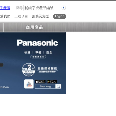
手機版
搜尋
關於我們
工程項目
服務及支援
English