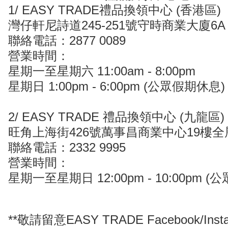
1/ EASY TRADE禮品換領中心 (香港區)
灣仔軒尼詩道245-251號守時商業大廈6A
聯絡電話：2877 0089
營業時間：
星期一至星期六 11:00am - 8:00pm
星期日 1:00pm - 6:00pm (公眾假期休息
2/ EASY TRADE 禮品換領中心 (九龍區)
旺角上海街426號萬事昌商業中心19樓全
聯絡電話：2332 9995
營業時間：
星期一至星期日 12:00pm - 10:00pm 
**敬請留意EASY TRADE Facebook/I