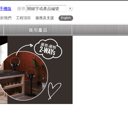
手機版
搜尋
關於我們
工程項目
服務及支援
English