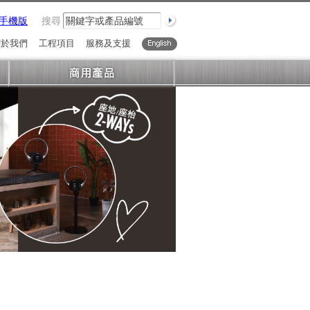
手機版
搜尋
關於我們
工程項目
服務及支援
English