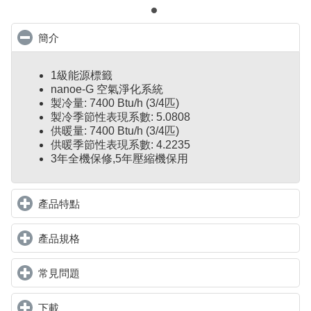
簡介
click to collapse contents
1級能源標籤
nanoe-G 空氣淨化系統
製冷量: 7400 Btu/h (3/4匹)
製冷季節性表現系數: 5.0808
供暖量: 7400 Btu/h (3/4匹)
供暖季節性表現系數: 4.2235
3年全機保修,5年壓縮機保用
產品特點
click to expand contents
產品規格
click to expand contents
常見問題
click to expand contents
下載
click to expand contents