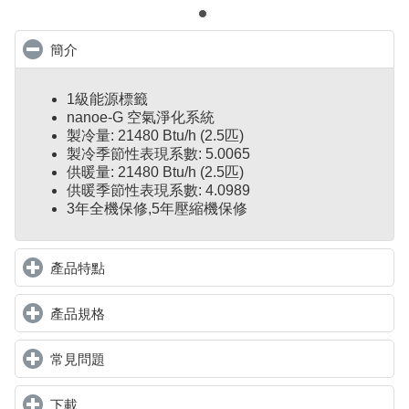
簡介
click to collapse contents
1級能源標籤
nanoe-G 空氣淨化系統
製冷量: 21480 Btu/h (2.5匹)
製冷季節性表現系數: 5.0065
供暖量: 21480 Btu/h (2.5匹)
供暖季節性表現系數: 4.0989
3年全機保修,5年壓縮機保修
產品特點
click to expand contents
產品規格
click to expand contents
常見問題
click to expand contents
下載
click to expand contents