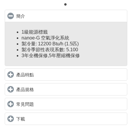
簡介
click to collapse contents
1級能源標籤
nanoe-G 空氣淨化系統
製冷量: 12200 Btu/h (1.5匹)
製冷季節性表現系數: 5.100
3年全機保修,5年壓縮機保修
產品特點
click to expand contents
產品規格
click to expand contents
常見問題
click to expand contents
下載
click to expand contents