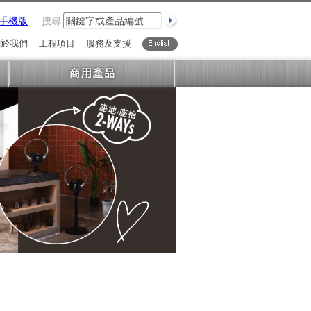
手機版
搜尋
關於我們
工程項目
服務及支援
English