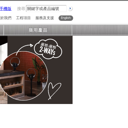
手機版
搜尋
關於我們
工程項目
服務及支援
English