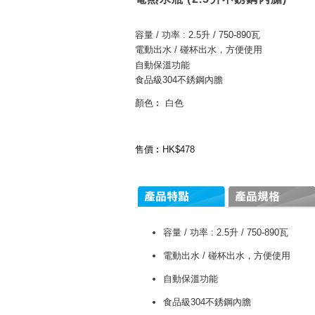
容量 / 功率 : 2.5升 / 750-890瓦
電動出水 / 碰杯出水，方便使用
自動保溫功能
食品級304不銹鋼內膽
顏色︰ 白色
售價︰HK$478
容量 / 功率 : 2.5升 / 750-890瓦
電動出水 / 碰杯出水，方便使用
自動保溫功能
食品級304不銹鋼內膽