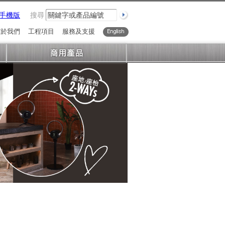
手機版
搜尋
關於我們
工程項目
服務及支援
English