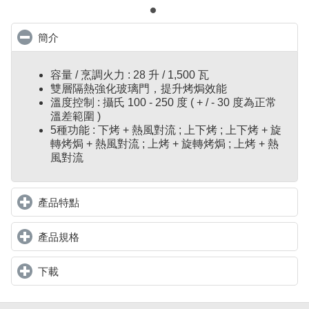
簡介
click to collapse contents
容量 / 烹調火力 : 28 升 / 1,500 瓦
雙層隔熱強化玻璃門，提升烤焗效能
溫度控制 : 攝氏 100 - 250 度 ( + / - 30 度為正常
溫差範圍 )
5種功能 : 下烤 + 熱風對流 ; 上下烤 ; 上下烤 + 旋
轉烤焗 + 熱風對流 ; 上烤 + 旋轉烤焗 ; 上烤 + 熱
風對流
產品特點
click to expand contents
產品規格
click to expand contents
下載
click to expand contents