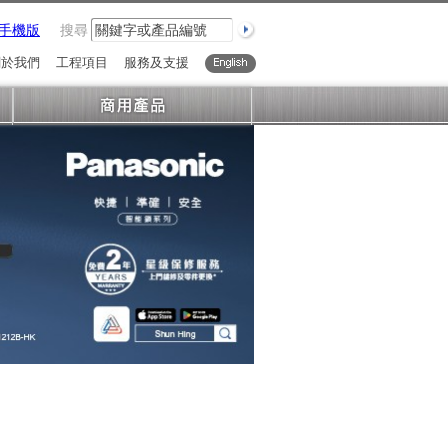
手機版
搜尋
關於我們
工程項目
服務及支援
English