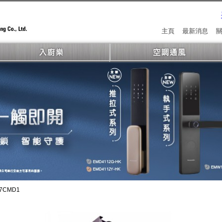
主頁
最新消息
27CMD1