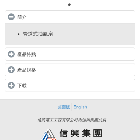
簡介
click to collapse contents
管道式抽氣扇
產品特點
click to expand contents
產品規格
click to expand contents
下載
click to expand contents
桌面版
English
信興電工工程有限公司為信興集團成員