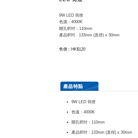
9W LED 筒燈
色溫：4000K
開孔呎吋：110mm
產品呎吋 : 133mm (直徑) x 30mm
售價︰HK$120
9W LED 筒燈
色溫：4000K
開孔呎吋：110mm
產品呎吋 : 133mm (直徑) x 30mm