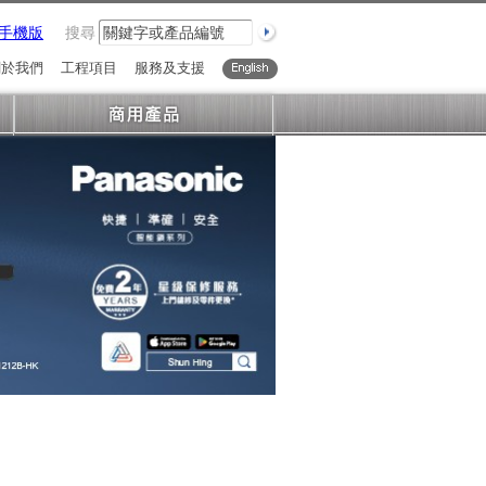
手機版
搜尋
關於我們
工程項目
服務及支援
English