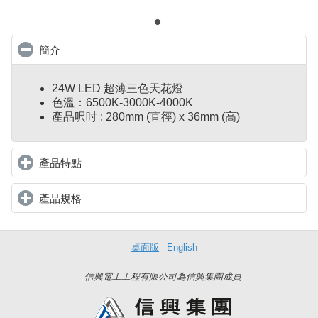
簡介
click to collapse contents
24W LED 超薄三色天花燈
色溫：6500K-3000K-4000K
產品呎吋 : 280mm (直徑) x 36mm (高)
產品特點
click to expand contents
產品規格
click to expand contents
桌面版
English
信興電工工程有限公司為信興集團成員