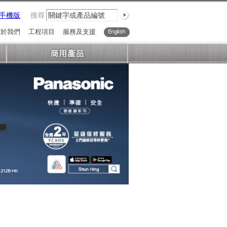
手機版
搜尋
關於我們
工程項目
服務及支援
English