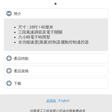
簡介
click to collapse contents
尺寸 : 16吋 / 40厘米
三段風速調節及電子開關
六小時電子時間掣
全功能速度(風量)控制及擺動控制遙控器
產品特點
click to expand contents
產品規格
click to expand contents
下載
click to expand contents
桌面版
English
信興電工工程有限公司為信興集團成員