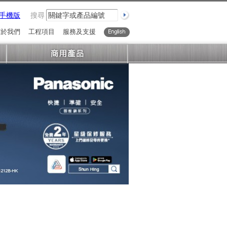
手機版
搜尋
關於我們
工程項目
服務及支援
English