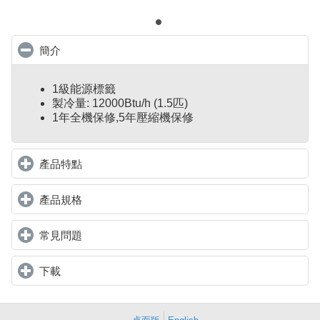
簡介
click to collapse contents
1級能源標籤
製冷量: 12000Btu/h (1.5匹)
1年全機保修,5年壓縮機保修
產品特點
click to expand contents
產品規格
click to expand contents
常見問題
click to expand contents
下載
click to expand contents