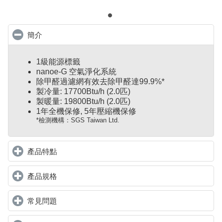
簡介
click to collapse contents
1級能源標籤
nanoe-G 空氣淨化系統
除甲醛過濾網有效去除甲醛達99.9%*
製冷量: 17700Btu/h (2.0匹)
製暖量: 19800Btu/h (2.0匹)
1年全機保修, 5年壓縮機保修
*檢測機構：SGS Taiwan Ltd.
產品特點
click to expand contents
產品規格
click to expand contents
常見問題
click to expand contents