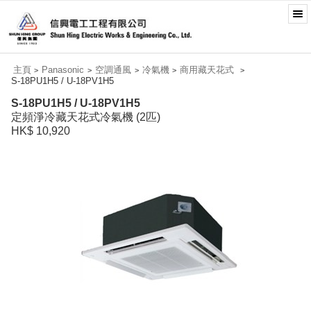
主頁
Panasonic
空調通風
冷氣機
商用藏天花式
>
>
>
>
>
S-18PU1H5 / U-18PV1H5
S-18PU1H5 / U-18PV1H5
定頻淨冷藏天花式冷氣機 (2匹)
HK$ 10,920