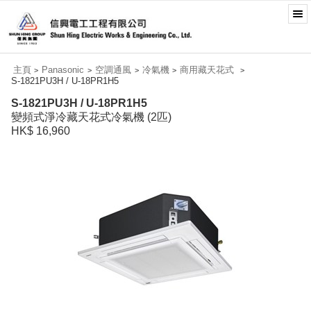
主頁
Panasonic
空調通風
冷氣機
商用藏天花式
>
>
>
>
>
S-1821PU3H / U-18PR1H5
S-1821PU3H / U-18PR1H5
變頻式淨冷藏天花式冷氣機 (2匹)
HK$ 16,960